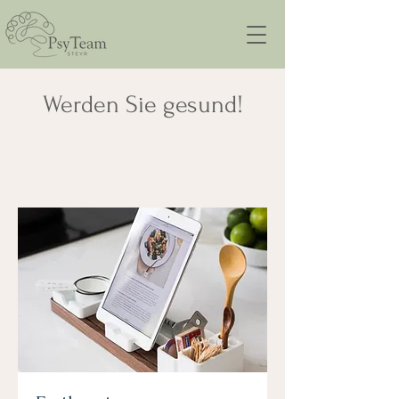
Werden Sie gesund!