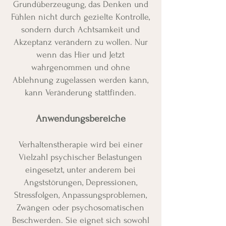
Grundüberzeugung, das Denken und
Fühlen nicht durch gezielte Kontrolle,
sondern durch Achtsamkeit und
Akzeptanz verändern zu wollen. Nur
wenn das Hier und Jetzt
wahrgenommen und ohne
Ablehnung zugelassen werden kann,
kann Veränderung stattfinden.
Anwendungsbereiche
Verhaltenstherapie wird bei einer
Vielzahl psychischer Belastungen
eingesetzt, unter anderem bei
Angststörungen, Depressionen,
Stressfolgen, Anpassungsproblemen,
Zwängen oder psychosomatischen
Beschwerden. Sie eignet sich sowohl