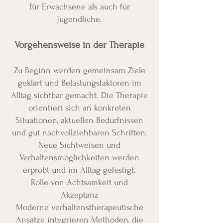
für Erwachsene als auch für
Jugendliche.
Vorgehensweise in der Therapie
Zu Beginn werden gemeinsam Ziele
geklärt und Belastungsfaktoren im
Alltag sichtbar gemacht. Die Therapie
orientiert sich an konkreten
Situationen, aktuellen Bedürfnissen
und gut nachvollziehbaren Schritten.
Neue Sichtweisen und
Verhaltensmöglichkeiten werden
erprobt und im Alltag gefestigt.
Rolle von Achtsamkeit und
Akzeptanz
Moderne verhaltenstherapeutische
Ansätze integrieren Methoden, die