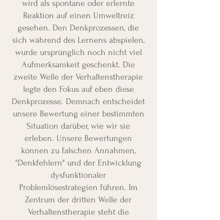
wird als spontane oder erlernte
Reaktion auf einen Umweltreiz
gesehen. Den Denkprozessen, die
sich während des Lernens abspielen,
wurde ursprünglich noch nicht viel
Aufmerksamkeit geschenkt. Die
zweite Welle der Verhaltenstherapie
legte den Fokus auf eben diese
Denkprozesse. Demnach entscheidet
unsere Bewertung einer bestimmten
Situation darüber, wie wir sie
erleben. Unsere Bewertungen
können zu falschen Annahmen,
"Denkfehlern" und der Entwicklung
dysfunktionaler
Problemlösestrategien führen. Im
Zentrum der dritten Welle der
Verhaltenstherapie steht die