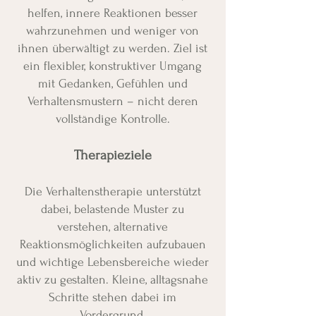
helfen, innere Reaktionen besser
wahrzunehmen und weniger von
ihnen überwältigt zu werden. Ziel ist
ein flexibler, konstruktiver Umgang
mit Gedanken, Gefühlen und
Verhaltensmustern – nicht deren
vollständige Kontrolle.
Therapieziele
Die Verhaltenstherapie unterstützt
dabei, belastende Muster zu
verstehen, alternative
Reaktionsmöglichkeiten aufzubauen
und wichtige Lebensbereiche wieder
aktiv zu gestalten. Kleine, alltagsnahe
Schritte stehen dabei im
Vordergrund.