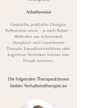
Arbeitsweise
Gespräche, praktische Übungen,
Reflexionen sowie – je nach Bedarf –
Methoden aus Achtsamkeit,
Akzeptanz- und Commitment-
Therapie, Expositionsverfahren oder
kognitiven Techniken können zum
Einsatz kommen.
Die folgenden Therapeut:innen
bieten Verhaltenstherapie an