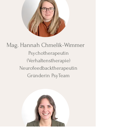
Mag. Hannah Chmelik-Wimmer
Psychotherapeutin
(Verhaltenstherapie)
Neurofeedbacktherapeutin
Gründerin PsyTeam